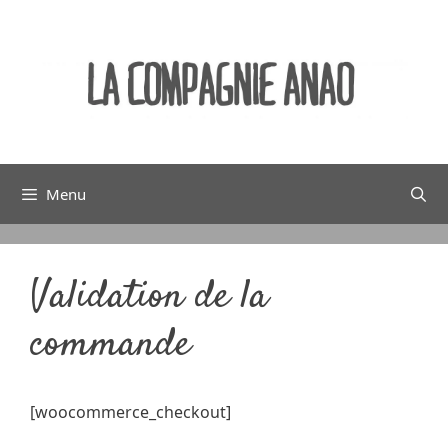
Menu
Validation de la
commande
[woocommerce_checkout]