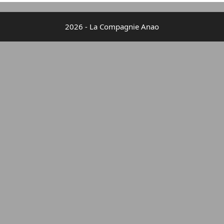
2026 - La Compagnie Anao