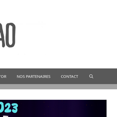
D’OR
NOS PARTENAIRES
CONTACT