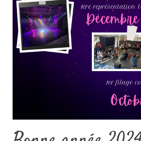
Bonne année 202