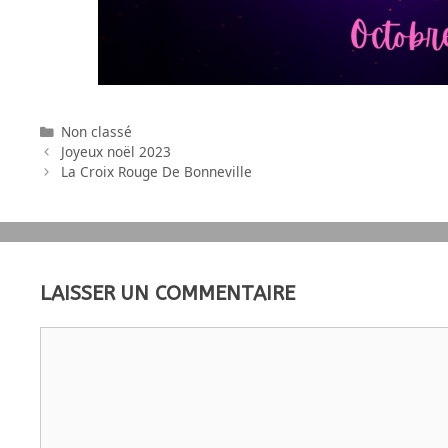
Non classé
Joyeux noël 2023
La Croix Rouge De Bonneville
LAISSER UN COMMENTAIRE