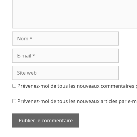
Prévenez-moi de tous les nouveaux commentaires p
Prévenez-moi de tous les nouveaux articles par e-ma