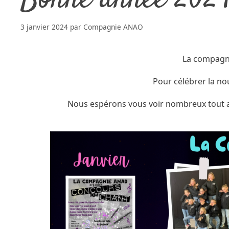
3 janvier 2024
par
Compagnie ANAO
La compagni
Pour célébrer la no
Nous espérons vous voir nombreux tout au 