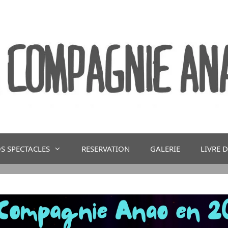
S SPECTACLES
RESERVATION
GALERIE
LIVRE 