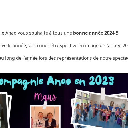
e Anao vous souhaite à tous une
bonne année 2024 !!
uvelle année, voici une rétrospective en image de l’année 20
long de l’année lors des représentations de notre spectacl