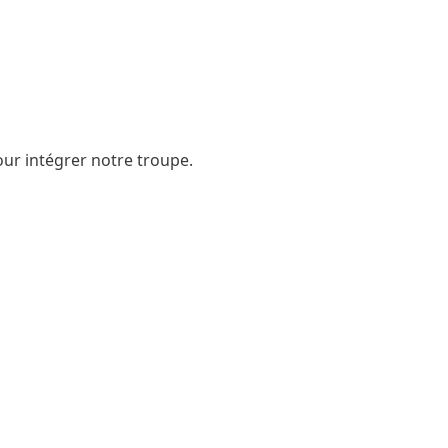
ur intégrer notre troupe.