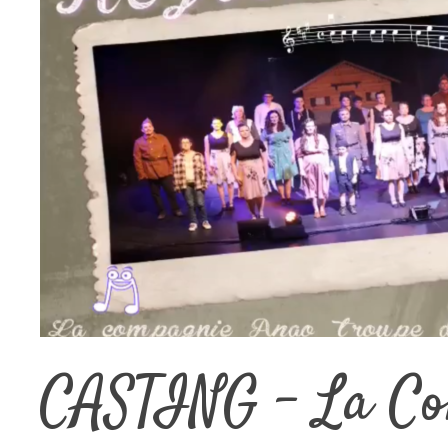
CASTING – La Co