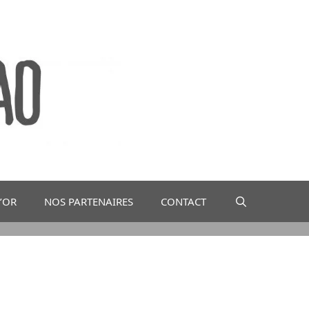
D’OR
NOS PARTENAIRES
CONTACT