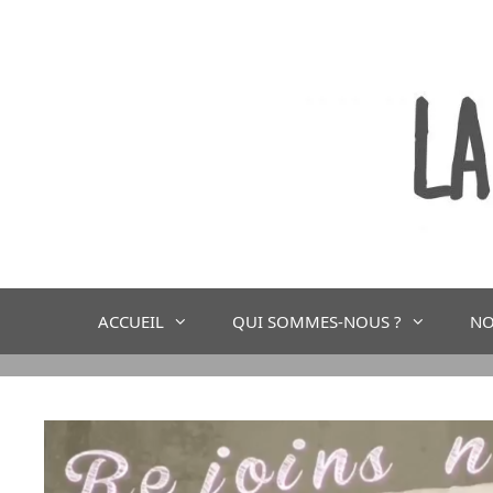
ACCUEIL
QUI SOMMES-NOUS ?
NO