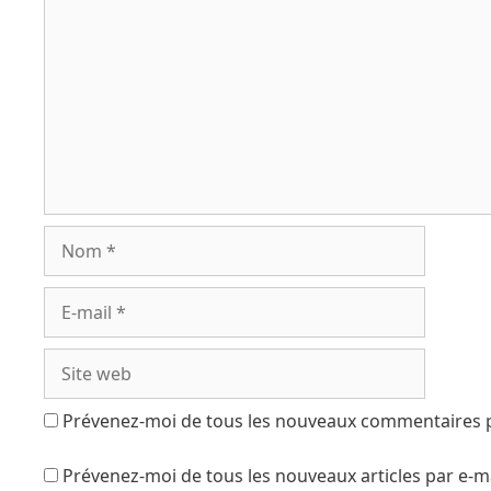
Prévenez-moi de tous les nouveaux commentaires p
Prévenez-moi de tous les nouveaux articles par e-ma