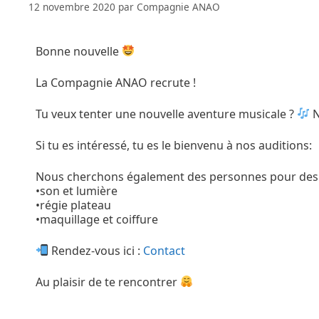
12 novembre 2020
par
Compagnie ANAO
Bonne nouvelle
La Compagnie ANAO recrute !
Tu veux tenter une nouvelle aventure musicale ?
N
Si tu es intéressé, tu es le bienvenu à nos auditions:
Nous cherchons également des personnes pour des 
•son et lumière
•régie plateau
•maquillage et coiffure
Rendez-vous ici :
Contact
Au plaisir de te rencontrer