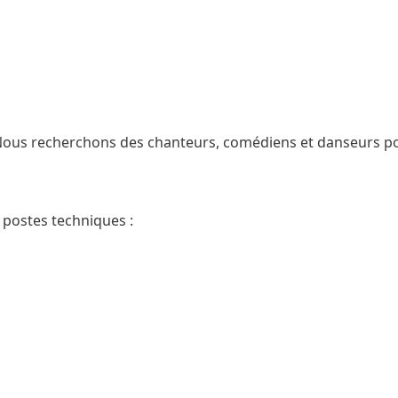
ous recherchons des chanteurs, comédiens et danseurs po
postes techniques :