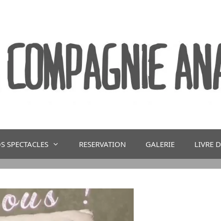
S SPECTACLES
RESERVATION
GALERIE
LIVRE 