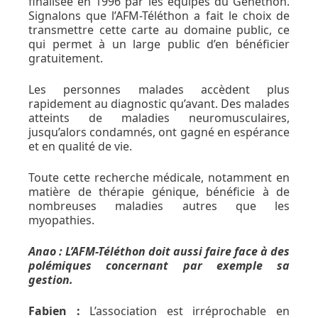
finalisée en 1996 par les équipes du Généthon.
Signalons que l’AFM-Téléthon a fait le choix de
transmettre cette carte au domaine public, ce
qui permet à un large public d’en bénéficier
gratuitement.
Les personnes malades accèdent plus
rapidement au diagnostic qu’avant. Des malades
atteints de maladies neuromusculaires,
jusqu’alors condamnés, ont gagné en espérance
et en qualité de vie.
Toute cette recherche médicale, notamment en
matière de thérapie génique, bénéficie à de
nombreuses maladies autres que les
myopathies.
Anao : L’AFM-Téléthon doit aussi faire face à des
polémiques concernant par exemple sa
gestion.
Fabien :
L’association est irréprochable en