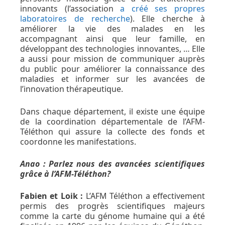
innovants (l’association
a créé ses propres
laboratoires de recherche
). Elle cherche à
améliorer la vie des malades en les
accompagnant ainsi que leur famille, en
développant des technologies innovantes, … Elle
a aussi pour mission de communiquer auprès
du public pour améliorer la connaissance des
maladies et informer sur les avancées de
l’innovation thérapeutique.
Dans chaque département, il existe une équipe
de la coordination départementale de l’AFM-
Téléthon qui assure la collecte des fonds et
coordonne les manifestations.
Anao : Parlez nous des avancées scientifiques
grâce à l’AFM-Téléthon?
Fabien et Loik :
L’AFM Téléthon a effectivement
permis des progrès scientifiques majeurs
comme la carte du génome humaine qui a été