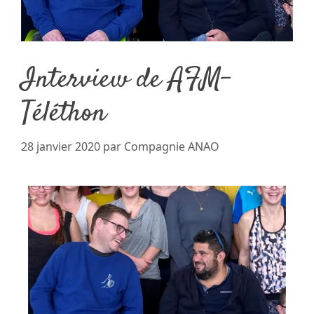
Interview de AFM-
Téléthon
28 janvier 2020
par
Compagnie ANAO