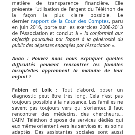
matière de transparence financière. Elle
présente l’utilisation de l’argent du Téléthon de
la façon la plus claire possible. Le
dernier
rapport de la Cour des Comptes
, paru
en juin 2016, porte sur les exercices 2008-2013
de l’Association et conclut à «
la conformité aux
objectifs poursuivis par l’appel à la générosité du
public des dépenses engagées par l’Association
».
Anao : Pouvez nous nous expliquer quelles
difficultés peuvent rencontrer les familles
lorsqu’elles apprennent la maladie de leur
enfant ?
Fabien et Loik :
Tout d’abord, poser un
diagnostic peut être très long. Cela n’est pas
toujours possible à la naissance. Les familles ne
savent pas toujours vers qui s’orienter. Il faut
rencontrer des médecins, des chercheurs…
L’AFM Téléthon dispose de services dédiés qui
eux même orientent vers les services et les soins
adaptés. Des assistantes sociales sont aussi