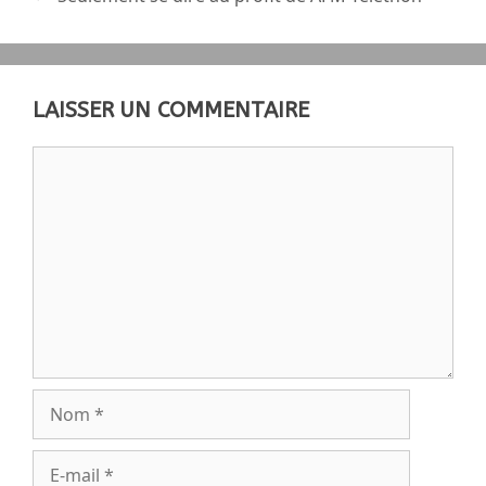
LAISSER UN COMMENTAIRE