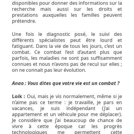
disponibles pour donner des informations sur la
recherche mais aussi sur les droits et
prestations auxquelles les familles peuvent
prétendre.
Une fois le diagnostic posé, le suivi des
différents spécialistes peut être lourd et
fatiguant. Dans la vie de tous les jours, c’est un
combat. Ce combat l’est d’autant plus que
parfois, les maladies ne sont pas suffisamment
connues et nous n’avons pas de recul sur elles ;
on ne connait pas leur évolution.
Anao : Vous dites que votre vie est un combat ?
Loik :
Oui, mais je vis normalement, même si je
n’aime pas ce terme : je travaille, je pars en
vacances, je suis indépendant (j’ai un
appartement et un véhicule pour me déplacer).
Je considère que j’ai beaucoup de chance de
vivre à cette époque car les progrès
technologiques me permettent cette