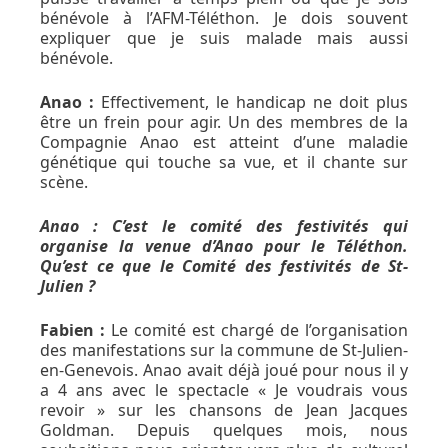
bénévole à l’AFM-Téléthon. Je dois souvent
expliquer que je suis malade mais aussi
bénévole.
Anao :
Effectivement, le handicap ne doit plus
être un frein pour agir. Un des membres de la
Compagnie Anao est atteint d’une maladie
génétique qui touche sa vue, et il chante sur
scène.
Anao : C’est le comité des festivités qui
organise la venue d’Anao pour le Téléthon.
Qu’est ce que le Comité des festivités de St-
Julien ?
Fabien :
Le comité est chargé de l’organisation
des manifestations sur la commune de St-Julien-
en-Genevois. Anao avait déjà joué pour nous il y
a 4 ans avec le spectacle « Je voudrais vous
revoir » sur les chansons de Jean Jacques
Goldman. Depuis quelques mois, nous