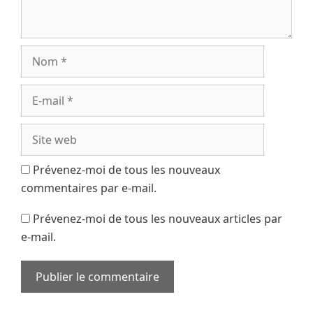
Prévenez-moi de tous les nouveaux
commentaires par e-mail.
Prévenez-moi de tous les nouveaux articles par
e-mail.