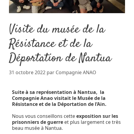
Visite du musée de la
Résistance et de la
Déportation de Nantua
31 octobre 2022
par
Compagnie ANAO
Suite à sa représentation à Nantua, la
Compagnie Anao visitait le Musée de la
Résistance et de la Déportation de l’Ain.
Nous vous conseillons cette
exposition sur les
prisonniers de guerre
et plus largement ce très
beau musée à Nantua.