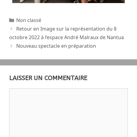
Non classé
Retour en Image sur la représentation du 8
octobre 2022 à l’espace André Malraux de Nantua
Nouveau spectacle en préparation
LAISSER UN COMMENTAIRE