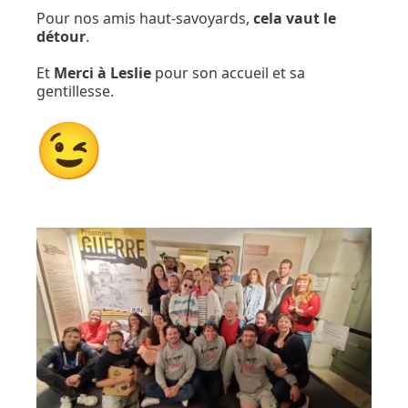
Pour nos amis haut-savoyards,
cela vaut le
détour
.
Et
Merci à Leslie
pour son accueil et sa
gentillesse.